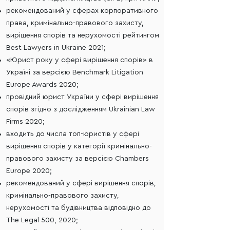
рекомендований у сферах корпоративного
права, кримінально-правового захисту,
вирішення спорів та нерухомості рейтингом
Best Lawyers in Ukraine 2021;
«Юрист року у сфері вирішення спорів» в
Україні за версією Benchmark Litigation
Europe Awards 2020;
провідний юрист України у сфері вирішення
спорів згідно з дослідженням Ukrainian Law
Firms 2020;
входить до числа топ-юристів у сфері
вирішення спорів у категорії кримінально-
правового захисту за версією Chambers
Europe 2020;
рекомендований у сфері вирішення спорів,
кримінально-правового захисту,
нерухомості та будівництва відповідно до
The Legal 500, 2020;