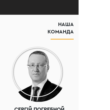
НАША
КОМАНДА
СЕРГІЙ ПОГРЕБНОЙ