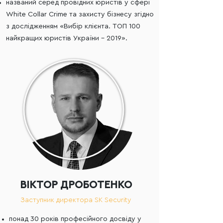
названий серед провідних юристів у сфері
White Collar Crime та захисту бізнесу згідно
з дослідженням «Вибір клієнта. ТОП 100
найкращих юристів України – 2019».
ВІКТОР ДРОБОТЕНКО
Заступник директора SK Security
понад 30 років професійного досвіду у