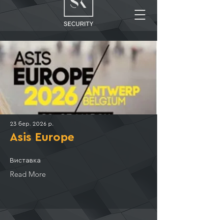
23 бер. 2026 р.
Asis Europe
Виставка
Read More